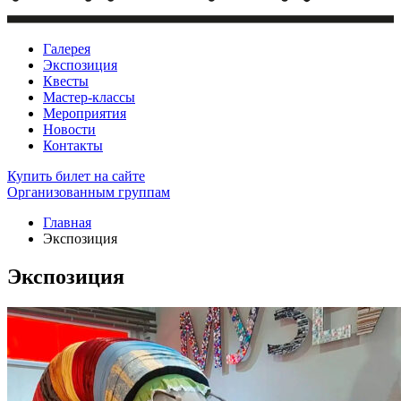
Галерея
Экспозиция
Квесты
Мастер-классы
Мероприятия
Новости
Контакты
Купить билет
на сайте
Организованным группам
Главная
Экспозиция
Экспозиция