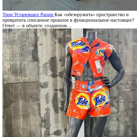
Трон Устаревших Рапир
Как «обезоружить» пространство и
превратить списанное прошлое в функциональное настоящее?
Ответ — в объекте, созданном…