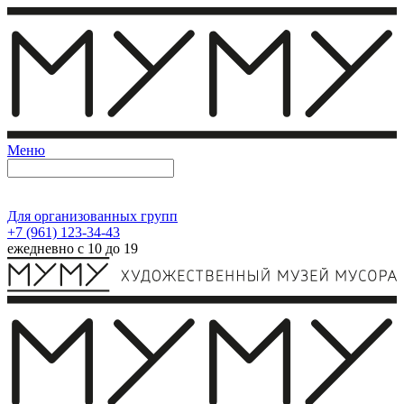
Меню
Для организованных групп
+7 (961) 123-34-43
ежедневно с 10 до 19