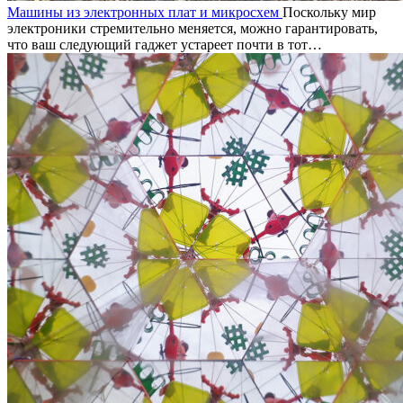
Машины из электронных плат и микросхем
Поскольку мир
электроники стремительно меняется, можно гарантировать,
что ваш следующий гаджет устареет почти в тот…