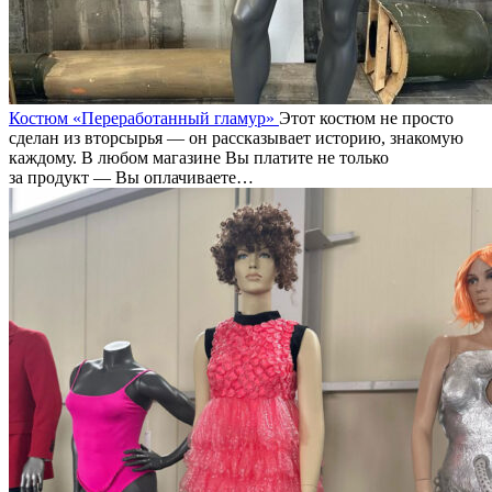
Костюм «Переработанный гламур»
Этот костюм не просто
сделан из вторсырья — он рассказывает историю, знакомую
каждому. В любом магазине Вы платите не только
за продукт — Вы оплачиваете…