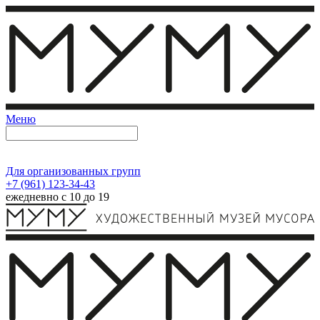
Меню
Для организованных групп
+7 (961) 123-34-43
ежедневно с 10 до 19