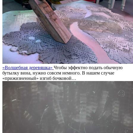
«Волшебная деревяшка»
Чтобы эффектно подать обычную
бутылку вина, нужно совсем немного. В нашем случае
«прижизненный» изгиб бочковой…