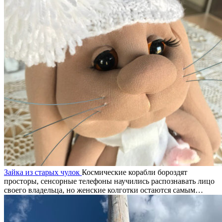
Зайка из старых чулок
Космические корабли бороздят
просторы, сенсорные телефоны научились распознавать лицо
своего владельца, но женские колготки остаются самым…