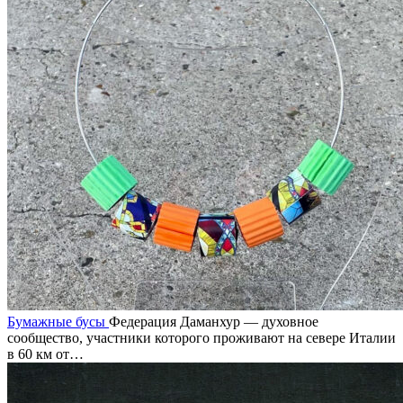
Бумажные бусы
Федерация Даманхур — духовное
сообщество, участники которого проживают на севере Италии
в 60 км от…