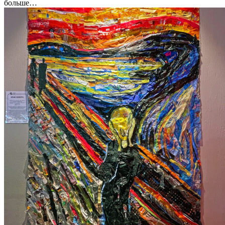
больше…