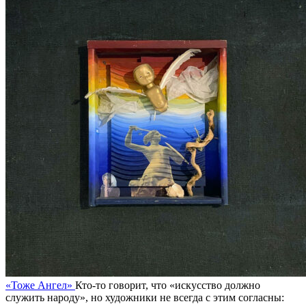
«Тоже Ангел»
Кто-то говорит, что «искусство должно
служить народу», но художники не всегда с этим согласны: