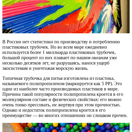
В России нет статистики по производству и потреблению
пластиковых трубочек. Но во всем мире ежедневно
используется более 1 миллиарда пластиковых трубочек,
большой процент из них плавает по нашим океанам уже
несколько десятков лет, не разрушаясь, нанося ущерб
экосистемам и уничтожая морскую жизнь.
Типичная трубочка для питья изготовлена из пластика,
называемого полипропиленом (маркируется как 5 PP). Это
один из наиболее часто производимых пластиков в мире.
Причина такой популярности полипропилена кроется в его
молекулярном составе и физических свойствах: его можно
очень тонко прессовать, не жертвуя при этом прочностью.
Однако и недостаток полипропилена кроется в его
преимуществе — во многих отношениях он слишком прочен.