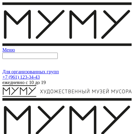
Меню
Для организованных групп
+7 (961) 123-34-43
ежедневно с 10 до 19