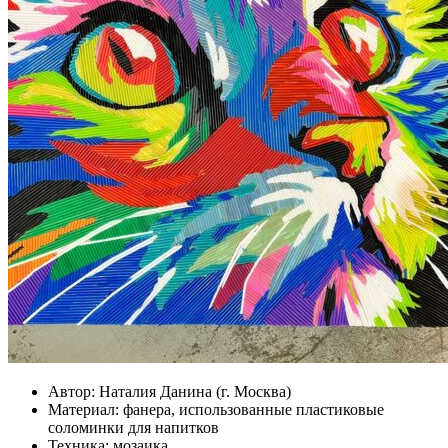
Автор:
Наталия Данина (г. Москва)
Материал:
фанера, использованные пластиковые
соломинки для напитков
Техника:
мозаика