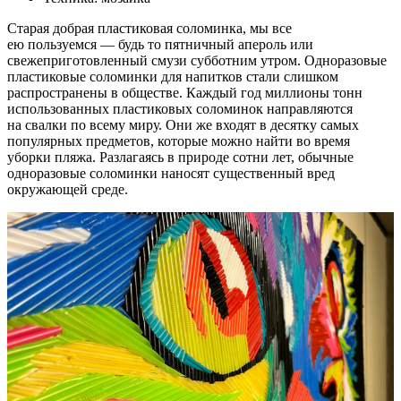
Старая добрая пластиковая соломинка, мы все
ею пользуемся — будь то пятничный апероль или
свежеприготовленный смузи субботним утром. Одноразовые
пластиковые соломинки для напитков стали слишком
распространены в обществе. Каждый год миллионы тонн
использованных пластиковых соломинок направляются
на свалки по всему миру. Они же входят в десятку самых
популярных предметов, которые можно найти во время
уборки пляжа. Разлагаясь в природе сотни лет, обычные
одноразовые соломинки наносят существенный вред
окружающей среде.