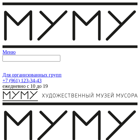
Меню
Для организованных групп
+7 (961) 123-34-43
ежедневно с 10 до 19