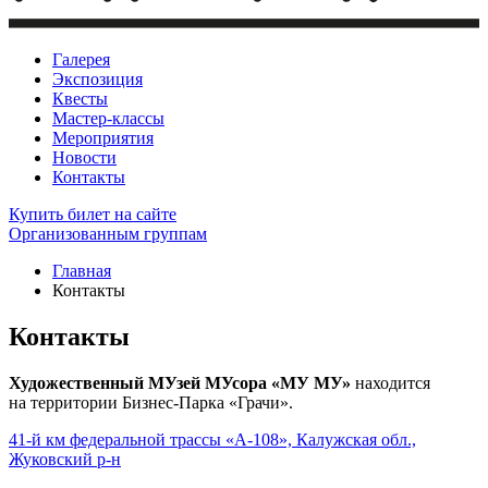
Галерея
Экспозиция
Квесты
Мастер-классы
Мероприятия
Новости
Контакты
Купить билет
на сайте
Организованным группам
Главная
Контакты
Контакты
Художественный МУзей МУсора «МУ МУ»
находится
на территории Бизнес-Парка «Грачи».
41-й км федеральной трассы «А-108», Калужская обл.,
Жуковский р-н