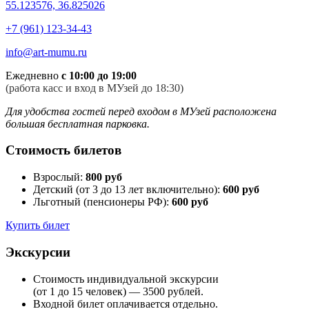
55.123576, 36.825026
+7 (961) 123-34-43
info@art-mumu.ru
Ежедневно
с 10:00 до 19:00
(работа касс и вход в МУзей до 18:30)
Для удобства гостей перед входом в МУзей расположена
большая бесплатная парковка.
Стоимость билетов
Взрослый:
800 руб
Детский (от 3 до 13 лет включительно):
600 руб
Льготный (пенсионеры РФ):
600 руб
Купить билет
Экскурсии
Стоимость индивидуальной экскурсии
(от 1 до 15 человек) — 3500 рублей.
Входной билет оплачивается отдельно.