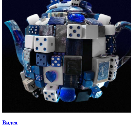
Видео