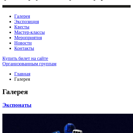
Галерея
Экспозиция
Квесты
Мастер-классы
Мероприятия
Новости
Контакты
Купить билет
на сайте
Организованным группам
Главная
Галерея
Галерея
Экспонаты