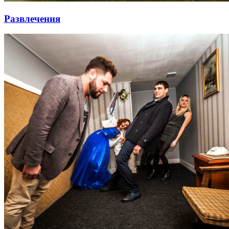
Развлечения