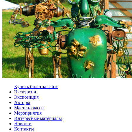
Купить билет
на сайте
Экскурсии
Экспозиция
Авторы
Мастер-классы
Мероприятия
Интересные материалы
Новости
Контакты