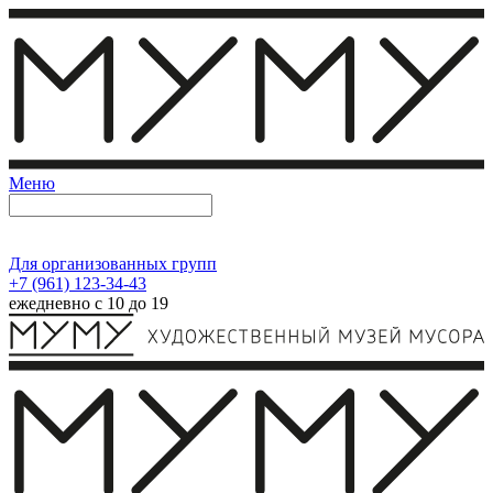
Меню
Для организованных групп
+7 (961) 123-34-43
ежедневно с 10 до 19