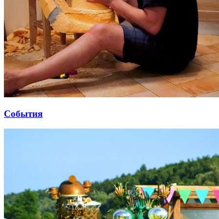
События