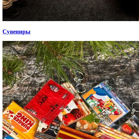
Сувениры