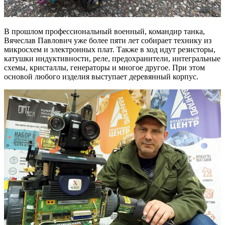
В прошлом профессиональный военный, командир танка,
Вячеслав Павлович уже более пяти лет собирает технику из
микросхем и электронных плат. Также в ход идут резисторы,
катушки индуктивности, реле, предохранители, интегральные
схемы, кристаллы, генераторы и многое другое. При этом
основой любого изделия выступает деревянный корпус.