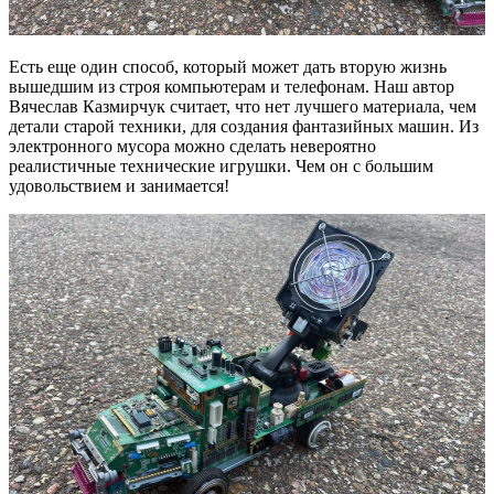
Есть еще один способ, который может дать вторую жизнь
вышедшим из строя компьютерам и телефонам. Наш автор
Вячеслав Казмирчук считает, что нет лучшего материала, чем
детали старой техники, для создания фантазийных машин. Из
электронного мусора можно сделать невероятно
реалистичные технические игрушки. Чем он с большим
удовольствием и занимается!