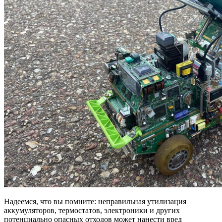
Надеемся, что вы помните: неправильная утилизация
аккумуляторов, термостатов, электроники и других
потенциально опасных отходов может нанести вред