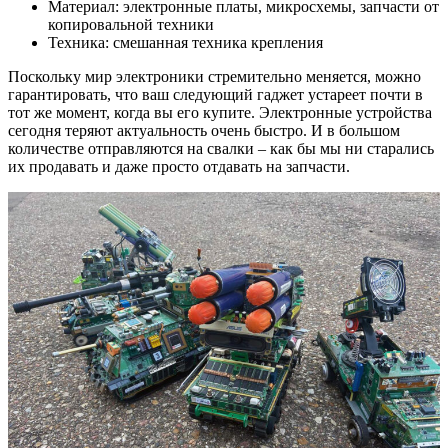
Материал:
электронные платы, микросхемы, запчасти от
копировальной техники
Техника:
смешанная техника крепления
Поскольку мир электроники стремительно меняется, можно
гарантировать, что ваш следующий гаджет устареет почти в
тот же момент, когда вы его купите. Электронные устройства
сегодня теряют актуальность очень быстро. И в большом
количестве отправляются на свалки – как бы мы ни старались
их продавать и даже просто отдавать на запчасти.