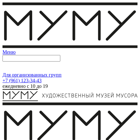
Меню
Для организованных групп
+7 (961) 123-34-43
ежедневно с 10 до 19