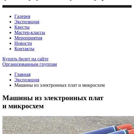
Галерея
Экспозиция
Квесты
Мастер-классы
Мероприятия
Новости
Контакты
Купить билет
на сайте
Организованным группам
Главная
Экспозиция
Машины из электронных плат и микросхем
Машины из электронных плат
и микросхем