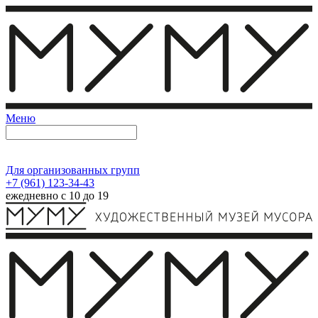
Меню
Для организованных групп
+7 (961) 123-34-43
ежедневно с 10 до 19