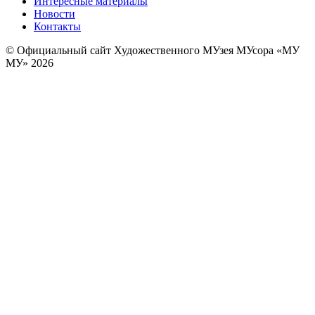
Интересные материалы
Новости
Контакты
© Официальный сайт Художественного МУзея МУсора «МУ
МУ» 2026