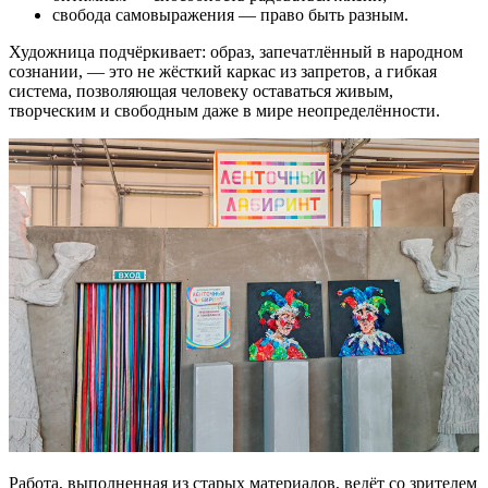
свобода самовыражения — право быть разным.
Художница подчёркивает: образ, запечатлённый в народном
сознании, — это не жёсткий каркас из запретов, а гибкая
система, позволяющая человеку оставаться живым,
творческим и свободным даже в мире неопределённости.
Работа, выполненная из старых материалов, ведёт со зрителем