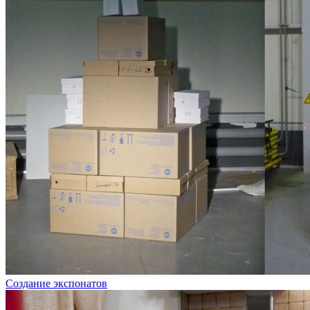
Создание экспонатов