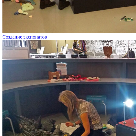
Создание экспонатов