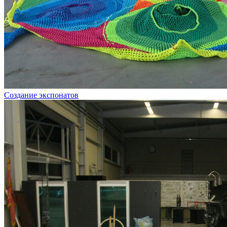
Создание экспонатов