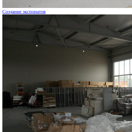
Создание экспонатов