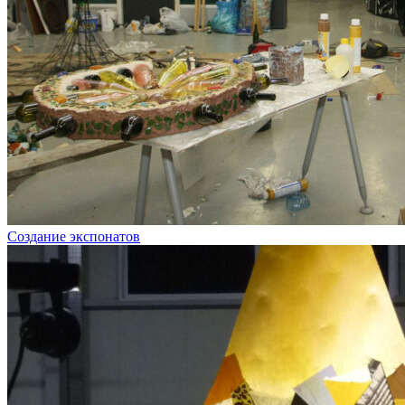
Создание экспонатов