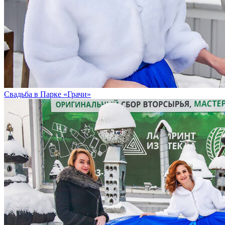
Свадьба в Парке «Грачи»