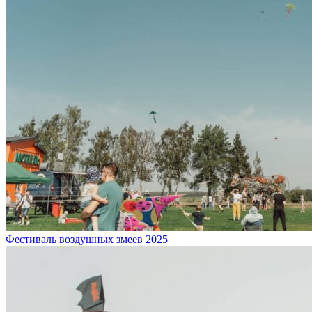
Фестиваль воздушных змеев 2025