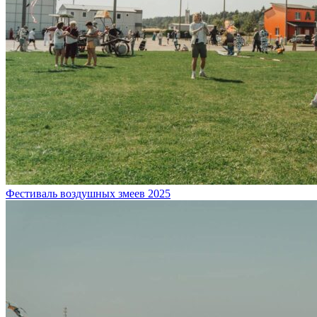
Фестиваль воздушных змеев 2025