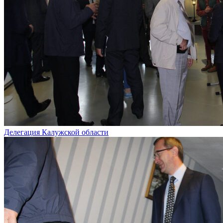
Делегация Калужской области