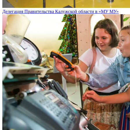
Делегация Правительства Калужской области в «МУ МУ»