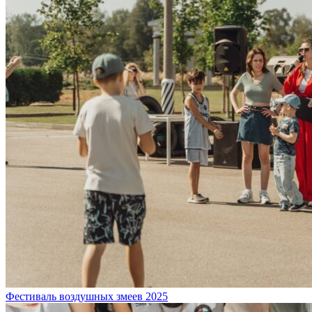
Фестиваль воздушных змеев 2025