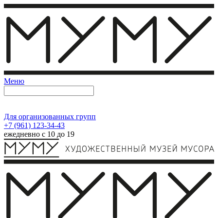
Меню
Для организованных групп
+7 (961) 123-34-43
ежедневно с 10 до 19