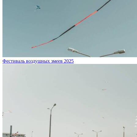
Фестиваль воздушных змеев 2025