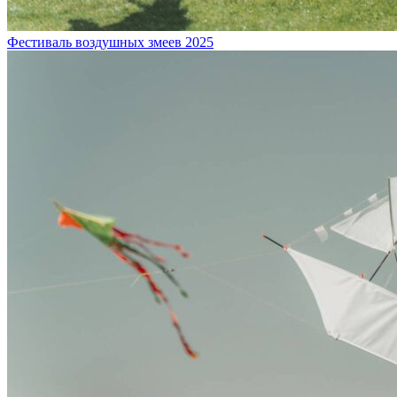
Фестиваль воздушных змеев 2025