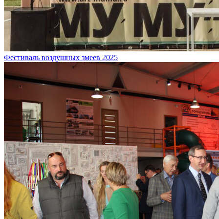
Фестиваль воздушных змеев 2025