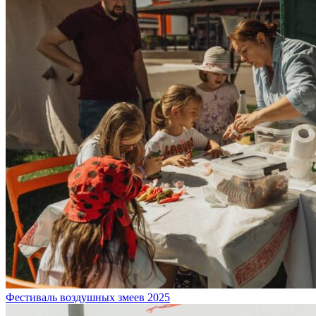
Фестиваль воздушных змеев 2025