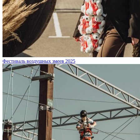
Фестиваль воздушных змеев 2025