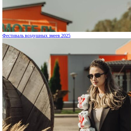
Фестиваль воздушных змеев 2025