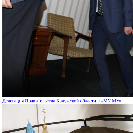
Делегация Правительства Калужской области в «МУ МУ»