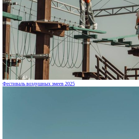
Фестиваль воздушных змеев 2025