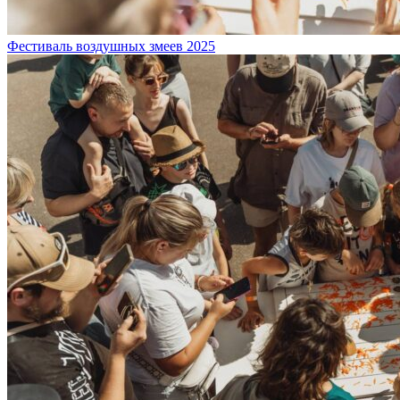
Фестиваль воздушных змеев 2025