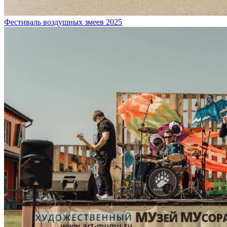
Фестиваль воздушных змеев 2025