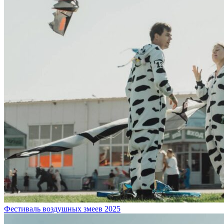
Фестиваль воздушных змеев 2025