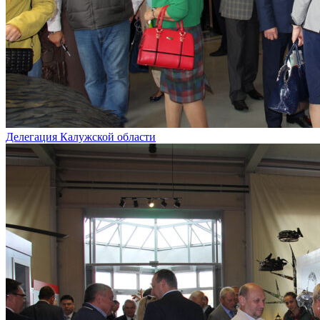
Делегация Калужской области