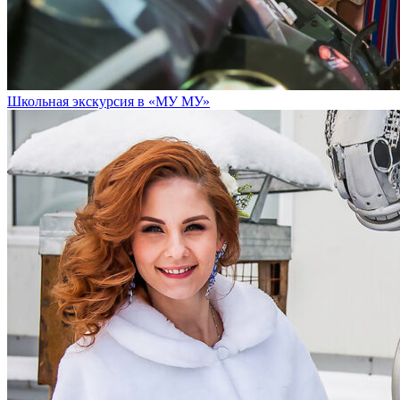
Школьная экскурсия в «МУ МУ»