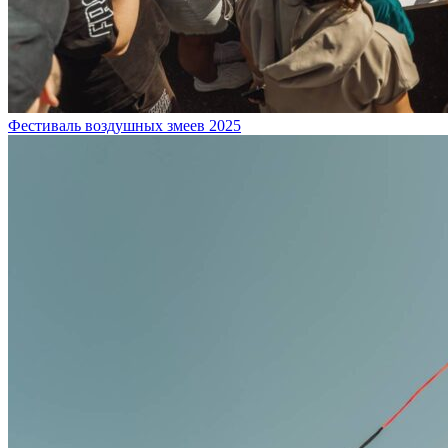
Фестиваль воздушных змеев 2025