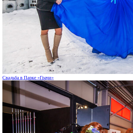
Свадьба в Парке «Грачи»