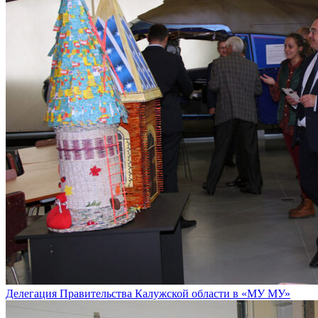
Делегация Правительства Калужской области в «МУ МУ»