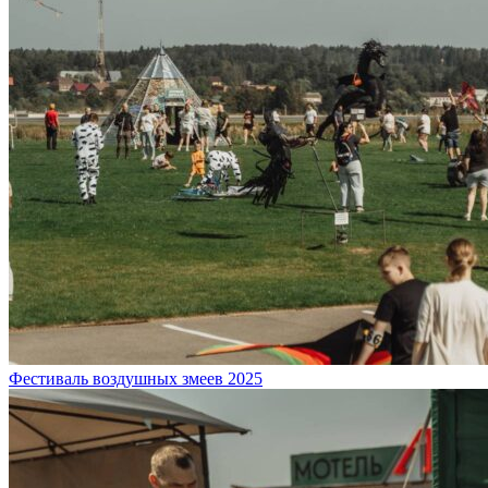
Фестиваль воздушных змеев 2025