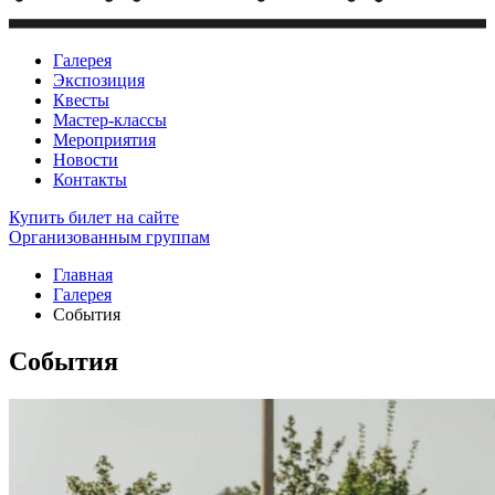
Галерея
Экспозиция
Квесты
Мастер-классы
Мероприятия
Новости
Контакты
Купить билет
на сайте
Организованным группам
Главная
Галерея
События
События