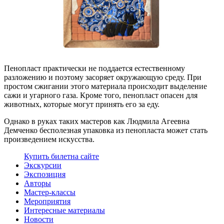
Пенопласт практически не поддается естественному
разложению и поэтому засоряет окружающую среду. При
простом сжигании этого материала происходит выделение
сажи и угарного газа. Кроме того, пенопласт опасен для
животных, которые могут принять его за еду.
Однако в руках таких мастеров как Людмила Агеевна
Демченко бесполезная упаковка из пенопласта может стать
произведением искусства.
Купить билет
на сайте
Экскурсии
Экспозиция
Авторы
Мастер-классы
Мероприятия
Интересные материалы
Новости