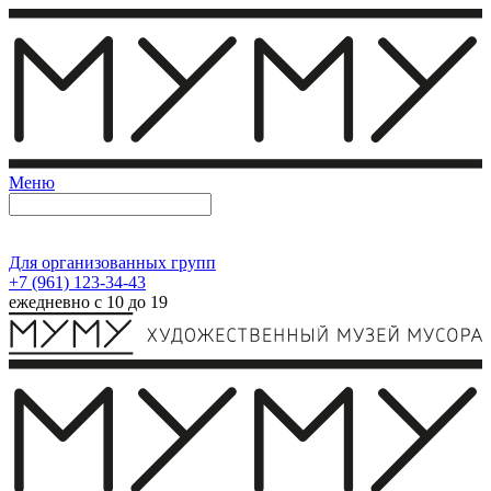
Меню
Для организованных групп
+7 (961) 123-34-43
ежедневно с 10 до 19