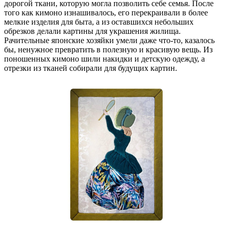
дорогой ткани, которую могла позволить себе семья. После
того как кимоно изнашивалось, его перекраивали в более
мелкие изделия для быта, а из оставшихся небольших
обрезков делали картины для украшения жилища.
Рачительные японские хозяйки умели даже что-то, казалось
бы, ненужное превратить в полезную и красивую вещь. Из
поношенных кимоно шили накидки и детскую одежду, а
отрезки из тканей собирали для будущих картин.