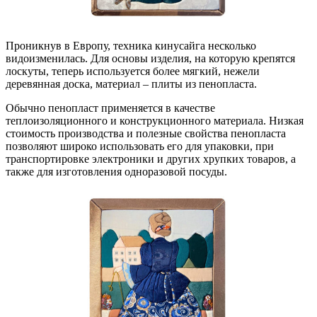
Проникнув в Европу, техника кинусайга несколько
видоизменилась. Для основы изделия, на которую крепятся
лоскуты, теперь используется более мягкий, нежели
деревянная доска, материал – плиты из пенопласта.
Обычно пенопласт применяется в качестве
теплоизоляционного и конструкционного материала. Низкая
стоимость производства и полезные свойства пенопласта
позволяют широко использовать его для упаковки, при
транспортировке электроники и других хрупких товаров, а
также для изготовления одноразовой посуды.