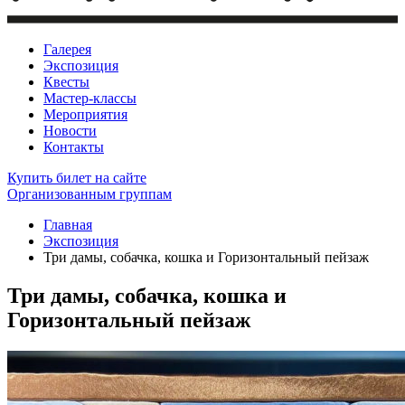
Галерея
Экспозиция
Квесты
Мастер-классы
Мероприятия
Новости
Контакты
Купить билет
на сайте
Организованным группам
Главная
Экспозиция
Три дамы, собачка, кошка и Горизонтальный пейзаж
Три дамы, собачка, кошка и
Горизонтальный пейзаж