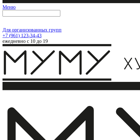
Меню
Для организованных групп
+7 (961) 123-34-43
ежедневно с 10 до 19