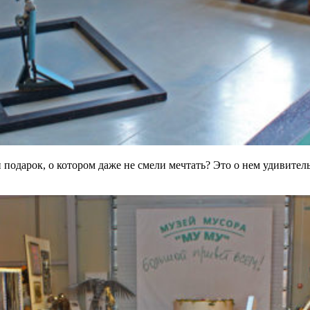
 подарок, о котором даже не смели мечтать? Это о нем удивител