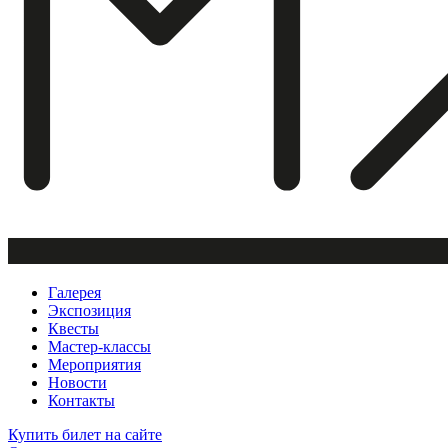
Галерея
Экспозиция
Квесты
Мастер-классы
Мероприятия
Новости
Контакты
Купить билет
на сайте