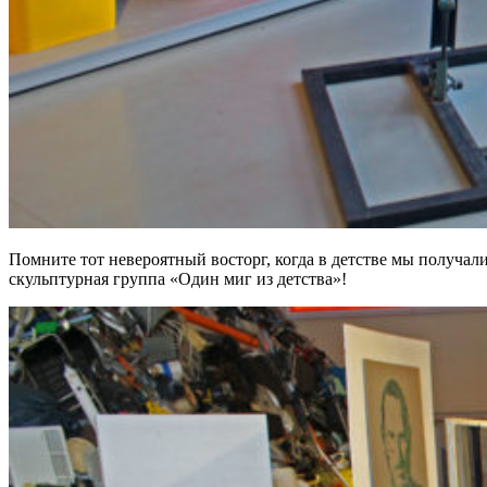
Помните тот невероятный восторг, когда в детстве мы получали
скульптурная группа «Один миг из детства»!