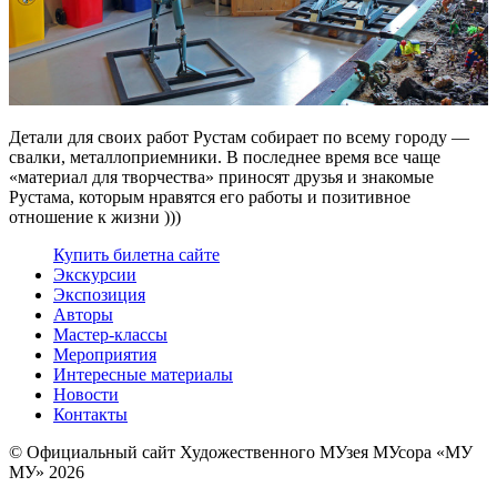
Детали для своих работ Рустам собирает по всему городу —
свалки, металлоприемники. В последнее время все чаще
«материал для творчества» приносят друзья и знакомые
Рустама, которым нравятся его работы и позитивное
отношение к жизни )))
Купить билет
на сайте
Экскурсии
Экспозиция
Авторы
Мастер-классы
Мероприятия
Интересные материалы
Новости
Контакты
© Официальный сайт Художественного МУзея МУсора «МУ
МУ» 2026