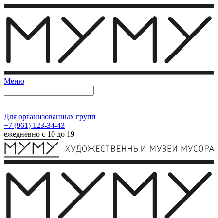
Меню
Для организованных групп
+7 (961) 123-34-43
ежедневно с 10 до 19