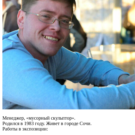
Менеджер, «мусорный скульптор».
Родился в 1983 году. Живет в городе Сочи.
Работы в экспозиции: