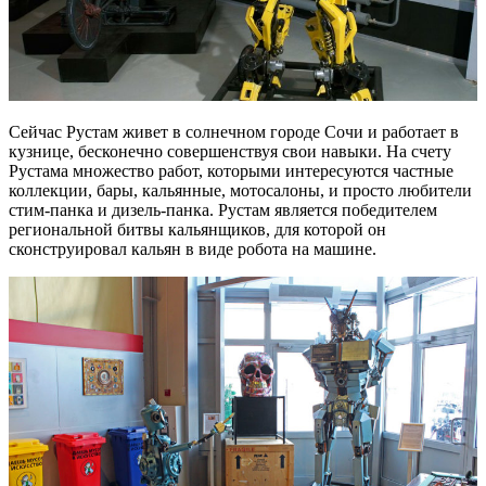
Сейчас Рустам живет в солнечном городе Сочи и работает в
кузнице, бесконечно совершенствуя свои навыки. На счету
Рустама множество работ, которыми интересуются частные
коллекции, бары, кальянные, мотосалоны, и просто любители
стим-панка и дизель-панка. Рустам является победителем
региональной битвы кальянщиков, для которой он
сконструировал кальян в виде робота на машине.