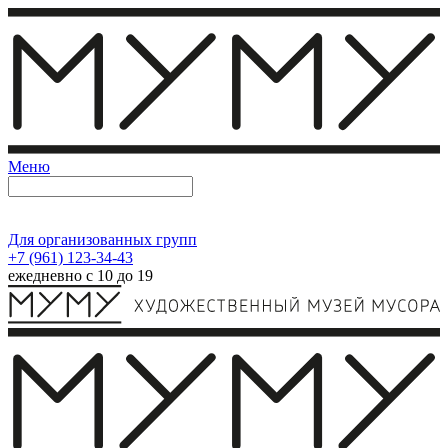
Меню
Для организованных групп
+7 (961) 123-34-43
ежедневно с 10 до 19