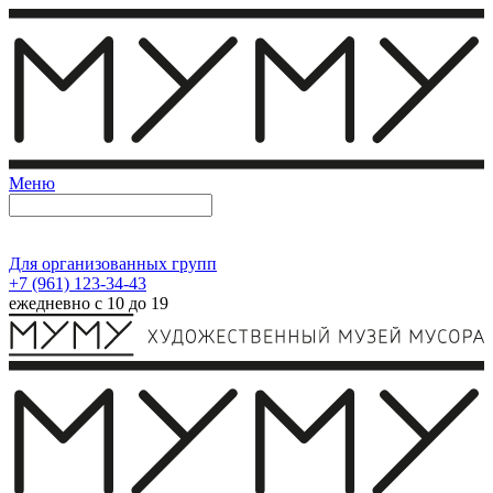
Меню
Для организованных групп
+7 (961) 123-34-43
ежедневно с 10 до 19