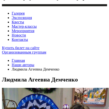
Галерея
Экспозиция
Квесты
Мастер-классы
Мероприятия
Новости
Контакты
Купить билет
на сайте
Организованным группам
Главная
Наши авторы
Людмила Агеевна Демченко
Людмила Агеевна Демченко