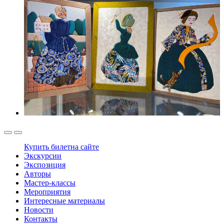
Купить билет
на сайте
Экскурсии
Экспозиция
Авторы
Мастер-классы
Мероприятия
Интересные материалы
Новости
Контакты