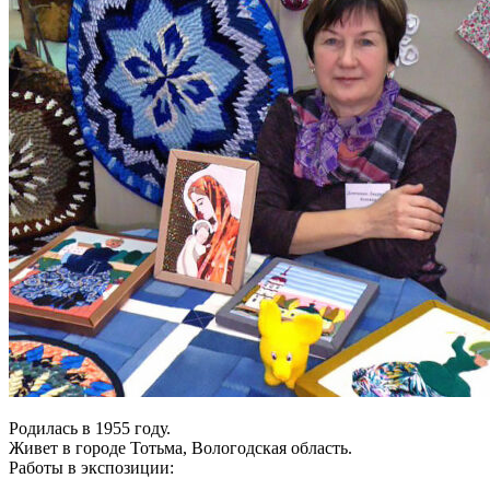
Родилась в 1955 году.
Живет в городе Тотьма, Вологодская область.
Работы в экспозиции: