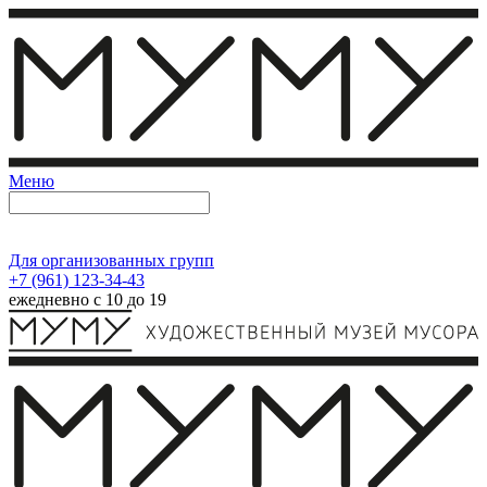
Меню
Для организованных групп
+7 (961) 123-34-43
ежедневно с 10 до 19