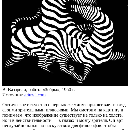
В. Вазарели, работа «Зебры», 1950 г.
Источник:
artuzel.com
Оптическое искусство с первых же минут притягивает взгляд
своими зрительными иллюзиями. Мы смотрим на картину и
понимаем, что изображение существует не только на холсте,
но и в действительности — в глазах и мозгу зрителя. Оп-арт
неслучайно называют искусством для философов: чтобы