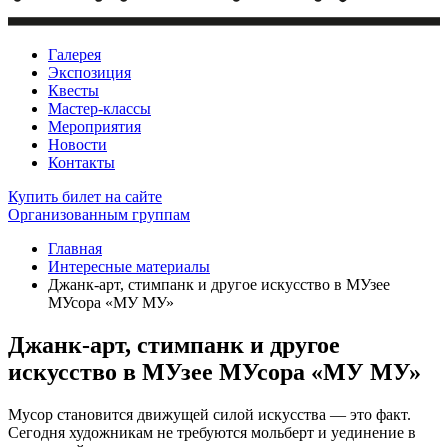
Галерея
Экспозиция
Квесты
Мастер-классы
Мероприятия
Новости
Контакты
Купить билет
на сайте
Организованным группам
Главная
Интересные материалы
Джанк-арт, стимпанк и другое искусство в МУзее
МУсора «МУ МУ»
Джанк-арт, стимпанк и другое
искусство в МУзее МУсора «МУ МУ»
Мусор становится движущей силой искусства — это факт.
Сегодня художникам не требуются мольберт и уединение в