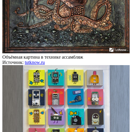
Объёмная картина в технике ассамбляж
Источник:
tutknow.ru