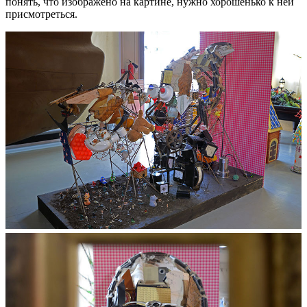
понять, что изображено на картине, нужно хорошенько к ней
присмотреться.