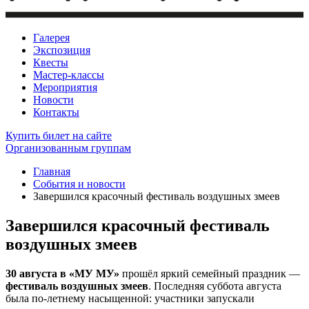
Галерея
Экспозиция
Квесты
Мастер-классы
Мероприятия
Новости
Контакты
Купить билет
на сайте
Организованным группам
Главная
События и новости
Завершился красочный фестиваль воздушных змеев
Завершился красочный фестиваль
воздушных змеев
30 августа в «МУ МУ»
прошёл яркий семейный праздник —
фестиваль воздушных змеев
. Последняя суббота августа
была по-летнему насыщенной: участники запускали