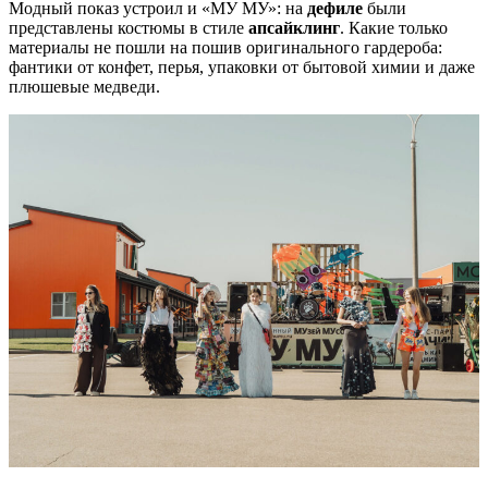
Модный показ устроил и «МУ МУ»: на
дефиле
были
представлены костюмы в стиле
апсайклинг
. Какие только
материалы не пошли на пошив оригинального гардероба:
фантики от конфет, перья, упаковки от бытовой химии и даже
плюшевые медведи.