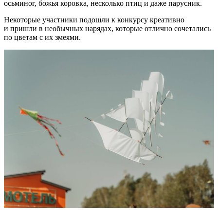
осьминог, божья коровка, несколько птиц и даже парусник.
Некоторые участники подошли к конкурсу креативно
и пришли в необычных нарядах, которые отлично сочетались
по цветам с их змеями.