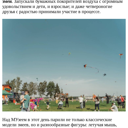
змеи
. Запускали бумажных покорителей воздуха с огромным
удовольствием и дети, и взрослые; и даже четвероногие
друзья с радостью принимали участие в процессе.
Над МУзеем в этот день парили не только классические
модели змеев, но и разнообразные фигуры: летучая мышь,