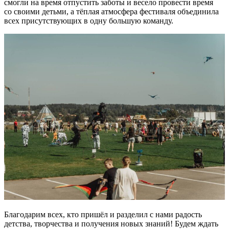
смогли на время отпустить заботы и весело провести время
со своими детьми, а тёплая атмосфера фестиваля объединила
всех присутствующих в одну большую команду.
Благодарим всех, кто пришёл и разделил с нами радость
детства, творчества и получения новых знаний! Будем ждать