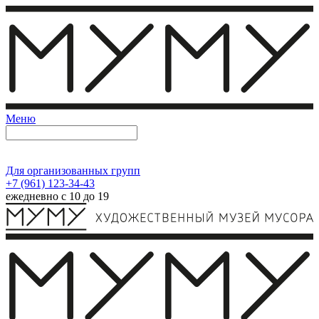
Меню
Для организованных групп
+7 (961) 123-34-43
ежедневно с 10 до 19