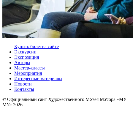
Купить билет
на сайте
Экскурсии
Экспозиция
Авторы
Мастер-классы
Мероприятия
Интересные материалы
Новости
Контакты
© Официальный сайт Художественного МУзея МУсора «МУ
МУ» 2026