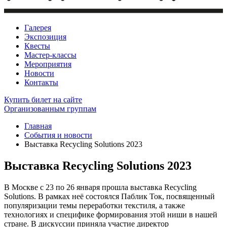
Галерея
Экспозиция
Квесты
Мастер-классы
Мероприятия
Новости
Контакты
Купить билет
на сайте
Организованным группам
Главная
События и новости
Выставка Recycling Solutions 2023
Выставка Recycling Solutions 2023
В Москве с 23 по 26 января прошла выставка Recycling
Solutions. В рамках неё состоялся Паблик Ток, посвященный
популяризации темы переработки текстиля, а также
технологиях и специфике формирования этой ниши в нашей
стране. В дискуссии приняла участие директор