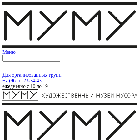
Меню
Для организованных групп
+7 (961) 123-34-43
ежедневно с 10 до 19