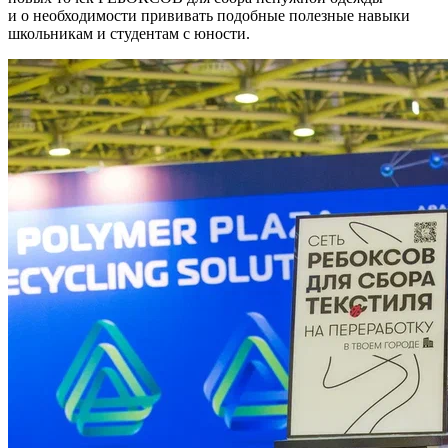
и о необходимости прививать подобные полезные навыки
школьникам и студентам с юности.