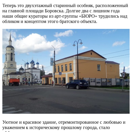
Теперь это двухэтажный старинный особняк, расположенный
на главной площади Боровска. Долгие два с лишним года
наши общие кураторы из арт-группы «БЮРО» трудились над
обликом и концептом этого братского объекта.
Уютное и красивое здание, отремонтированное с любовью и
уважением к историческому прошлому города, стало