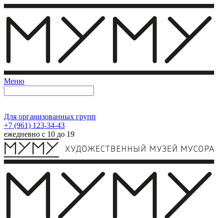
Меню
Для организованных групп
+7 (961) 123-34-43
ежедневно с 10 до 19