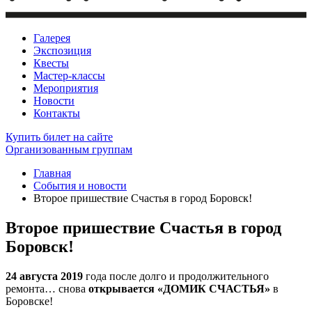
Галерея
Экспозиция
Квесты
Мастер-классы
Мероприятия
Новости
Контакты
Купить билет
на сайте
Организованным группам
Главная
События и новости
Второе пришествие Счастья в город Боровск!
Второе пришествие Счастья в город
Боровск!
24 августа 2019
года после долго и продолжительного
ремонта… снова
открывается «ДОМИК СЧАСТЬЯ»
в
Боровске!