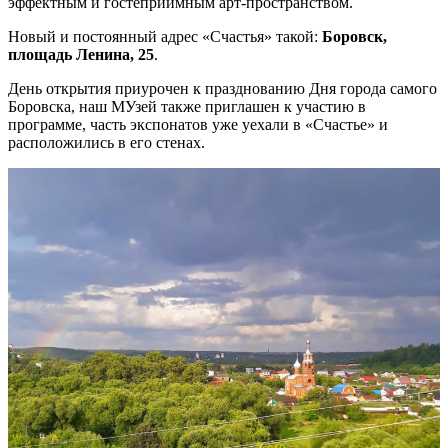
эффектным и гостеприимным арт-пространством.
Новый и постоянный адрес «Счастья» такой:
Боровск,
площадь Ленина, 25
.
День открытия приурочен к празднованию Дня города самого
Боровска, наш МУзей также приглашен к участию в
программе, часть экспонатов уже уехали в «Счастье» и
расположились в его стенах.