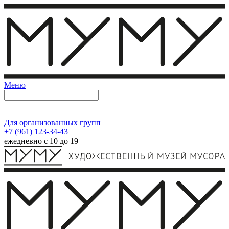
Меню
Для организованных групп
+7 (961) 123-34-43
ежедневно с 10 до 19