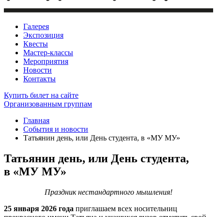
Галерея
Экспозиция
Квесты
Мастер-классы
Мероприятия
Новости
Контакты
Купить билет
на сайте
Организованным группам
Главная
События и новости
Татьянин день, или День студента, в «МУ МУ»
Татьянин день, или День студента,
в «МУ МУ»
Праздник нестандартного мышления!
25 января 2026 года
приглашаем всех носительниц