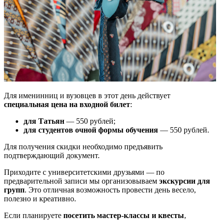
Для именинниц и вузовцев в этот день действует
специальная цена на входной билет
:
для Татьян
— 550 рублей;
для студентов очной формы обучения
— 550 рублей.
Для получения скидки необходимо предъявить
подтверждающий документ.
Приходите с университетскими друзьями — по
предварительной записи мы организовываем
экскурсии для
групп
. Это отличная возможность провести день весело,
полезно и креативно.
Если планируете
посетить мастер-классы и квесты
,