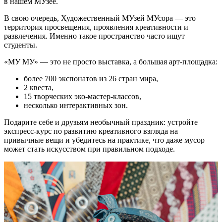
в нашем МУзее.
В свою очередь, Художественный МУзей МУсора — это
территория просвещения, проявления креативности и
развлечения. Именно такое пространство часто ищут
студенты.
«МУ МУ» — это не просто выставка, а большая арт-площадка:
более 700 экспонатов из 26 стран мира,
2 квеста,
15 творческих эко-мастер-классов,
несколько интерактивных зон.
Подарите себе и друзьям необычный праздник: устройте
экспресс-курс по развитию креативного взгляда на
привычные вещи и убедитесь на практике, что даже мусор
может стать искусством при правильном подходе.