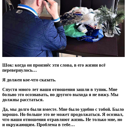
Шок: когда он произнёс эти слова, в его жизни всё
перевернулось…
Я должен кое-что сказать.
Спустя много лет наши отношения зашли в тупик. Мне
больно это осознавать, но другого выхода я не вижу. Мы
должны расстаться.
Да, мы долго были вместе. Мне было удобно с тобой. Было
хорошо. Но больше это не может продолжаться. Я осознал,
что наши отношения отравляют жизнь. Не только мне, но
и окружающим. Проблема в тебе…