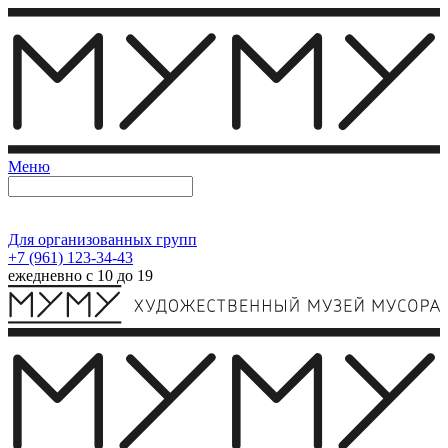
Меню
Для организованных групп
+7 (961) 123-34-43
ежедневно с 10 до 19