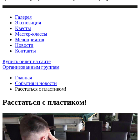
Галерея
Экспозиция
Квесты
Мастер-классы
Мероприятия
Новости
Контакты
Купить билет
на сайте
Организованным группам
Главная
События и новости
Расстаться с пластиком!
Расстаться с пластиком!