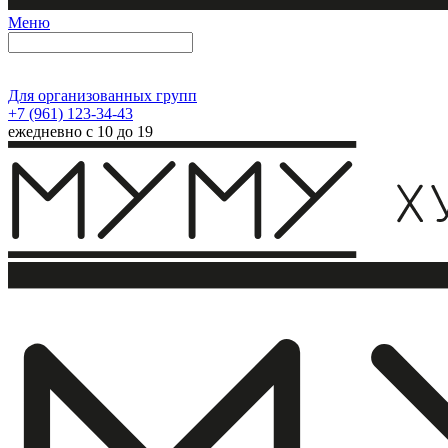
Меню
Для организованных групп
+7 (961) 123-34-43
ежедневно с 10 до 19