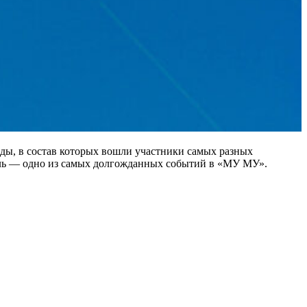
ды, в состав которых вошли участники самых разных
валь — одно из самых долгожданных событий в «МУ МУ».