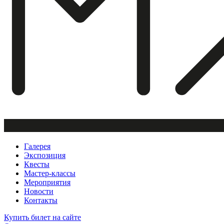
Галерея
Экспозиция
Квесты
Мастер-классы
Мероприятия
Новости
Контакты
Купить билет
на сайте