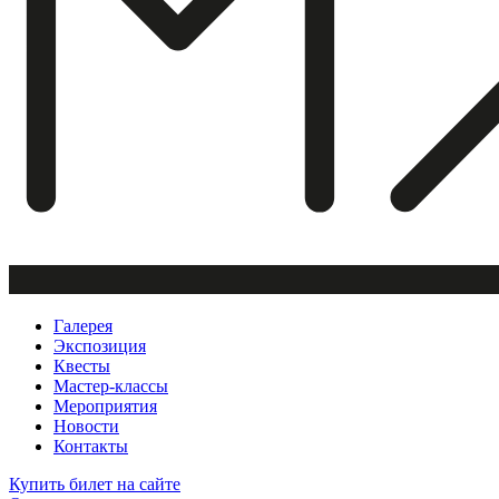
Галерея
Экспозиция
Квесты
Мастер-классы
Мероприятия
Новости
Контакты
Купить билет
на сайте