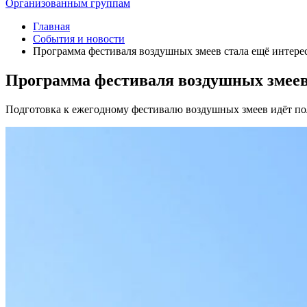
Организованным группам
Главная
События и новости
Программа фестиваля воздушных змеев стала ещё интере
Программа фестиваля воздушных змеев
Подготовка к ежегодному фестивалю воздушных змеев идёт по