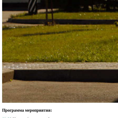
Программа мероприятия: