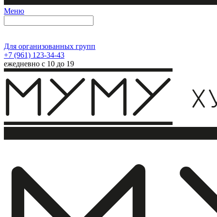
Меню
Для организованных групп
+7 (961) 123-34-43
ежедневно с 10 до 19