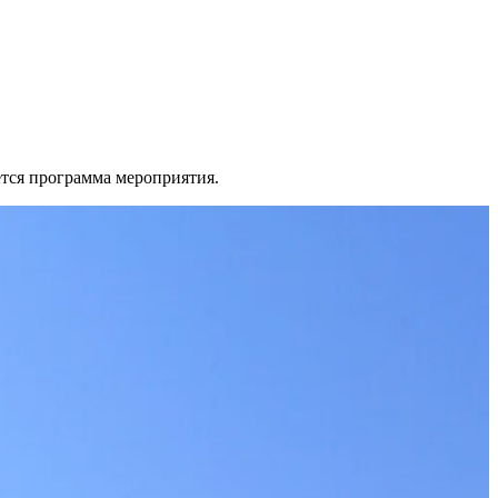
тся программа мероприятия.