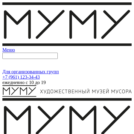
Меню
Для организованных групп
+7 (961) 123-34-43
ежедневно с 10 до 19