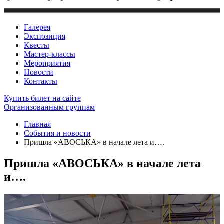
Галерея
Экспозиция
Квесты
Мастер-классы
Мероприятия
Новости
Контакты
Купить билет
на сайте
Организованным группам
Главная
События и новости
Пришла «АВОСЬКА» в начале лета и….
Пришла «АВОСЬКА» в начале лета
и….