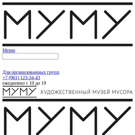
Меню
Для организованных групп
+7 (961) 123-34-43
ежедневно с 10 до 19