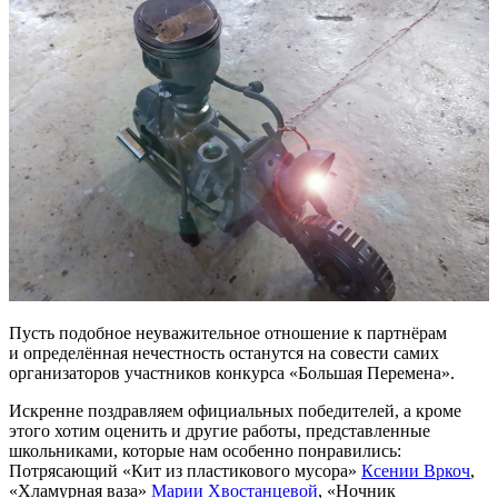
Пусть подобное неуважительное отношение к партнёрам
и определённая нечестность останутся на совести самих
организаторов участников конкурса «Большая Перемена».
Искренне поздравляем официальных победителей, а кроме
этого хотим оценить и другие работы, представленные
школьниками, которые нам особенно понравились:
Потрясающий «Кит из пластикового мусора»
Ксении Вркоч
,
«Хламурная ваза»
Марии Хвостанцевой
, «Ночник