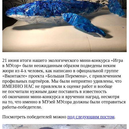
21 июня итоги нашего экологического мини-конкурса «Игра
в МУсор» были неожиданным образом подведены неким
жюри из 4-х человек, как написано в официальной группе
«Вконтакте» проекта «Большая Перемена», с привлечением
профильных партнёров. Мы были неприятно удивлены, что
ИМЕННО НАС не привлекли к оценке работ и вообще
не посчитали нужным даже поставить в известность
об окончании мини-конкурса и вручении наград, несмотря
на то, что именно в МУзей МУсора должны были отправиться
работы-победители.
Посмотреть победителей можно
под следующим постом
.