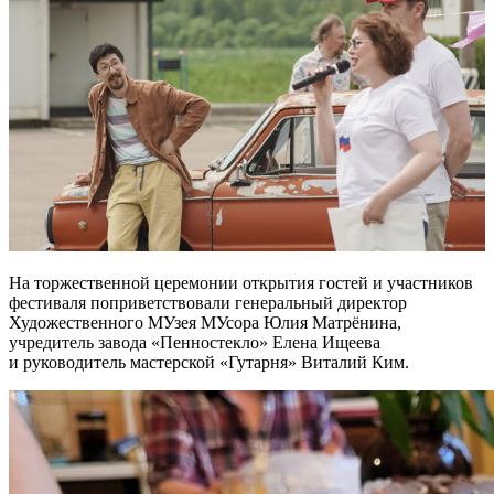
На торжественной церемонии открытия гостей и участников
фестиваля поприветствовали генеральный директор
Художественного МУзея МУсора Юлия Матрёнина,
учредитель завода «Пенностекло» Елена Ищеева
и руководитель мастерской «Гутарня» Виталий Ким.