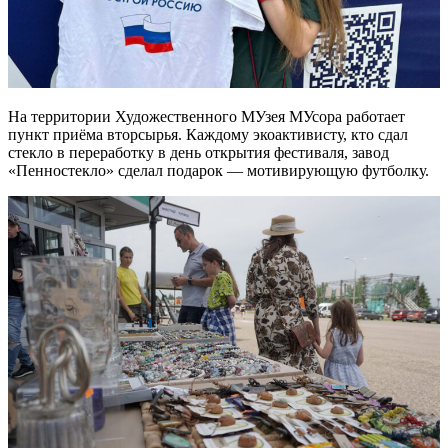
На территории Художественного МУзея МУсора работает
пункт приёма вторсырья. Каждому экоактивисту, кто сдал
стекло в переработку в день открытия фестиваля, завод
«Пенностекло» сделал подарок — мотивирующую футболку.