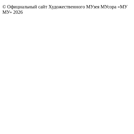
© Официальный сайт Художественного МУзея МУсора «МУ
МУ» 2026