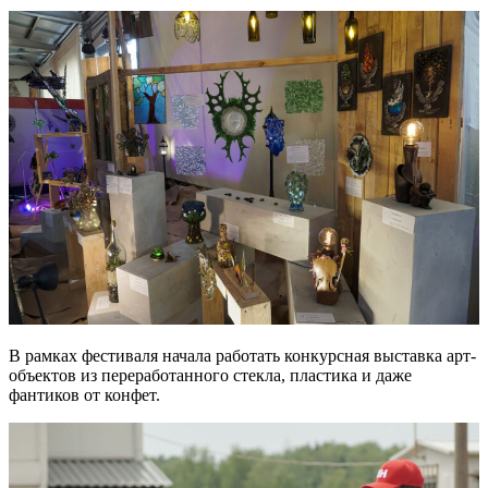
В рамках фестиваля начала работать конкурсная выставка арт-
объектов из переработанного стекла, пластика и даже
фантиков от конфет.