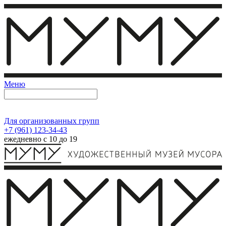
Меню
Для организованных групп
+7 (961) 123-34-43
ежедневно с 10 до 19