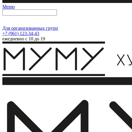
Меню
Для организованных групп
+7 (961) 123-34-43
ежедневно с 10 до 19