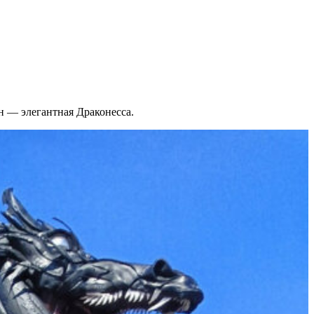
 — элегантная Драконесса.