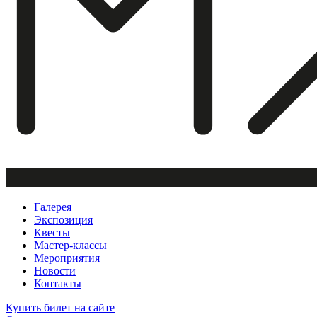
Галерея
Экспозиция
Квесты
Мастер-классы
Мероприятия
Новости
Контакты
Купить билет
на сайте