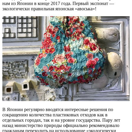
нам из Японии в конце 2017 года. Первый экспонат —
экологически правильная японская «авоська»!
В Японии регулярно вводятся интересные решения по
сокращению количества пластиковых отходов как в
отдельных городах, так и на уровне государства. Пару лет
назад министерство природы официально рекомендовало
гражданам переходить на использование «экологически