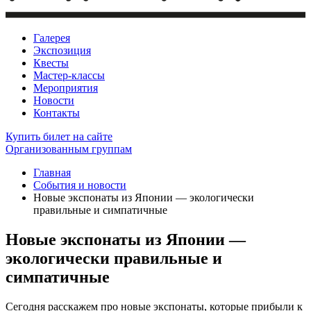
Галерея
Экспозиция
Квесты
Мастер-классы
Мероприятия
Новости
Контакты
Купить билет
на сайте
Организованным группам
Главная
События и новости
Новые экспонаты из Японии — экологически
правильные и симпатичные
Новые экспонаты из Японии —
экологически правильные и
симпатичные
Сегодня расскажем про новые экспонаты, которые прибыли к