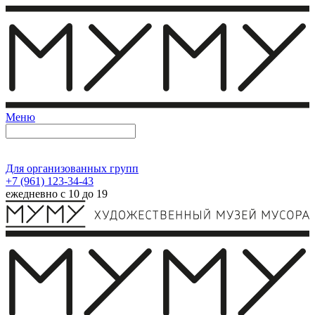
Меню
Для организованных групп
+7 (961) 123-34-43
ежедневно с 10 до 19