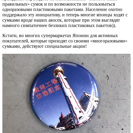
правильных» сумок и по возможности не пользоваться
одноразовыми пластиковыми пакетами. Население охотно
поддержало эту инициативу, и теперь многие японцы ходят с
сумками вроде наших авосек, которые при этом выглядят
намного симпатичнее безликих пластиковых пакетов)).
Кстати, во многих супермаркетах Японии для активных
покупателей, которые приходят со своими «многоразовыми»
сумками, действуют специальные акции!