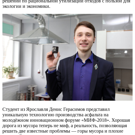
решений по рациональной утилизации отходов с пользой для
экологии и экономики.
Студент из Ярославля Денис Герасимов представил
уникальную технологию производства асфальта на
молодёжном инновационном форуме «МИФ-2018». Хорошая
дорога из мусора теперь не миф, а реальность, позволяющая
решить две известные проблемы — горы мусора и плохие