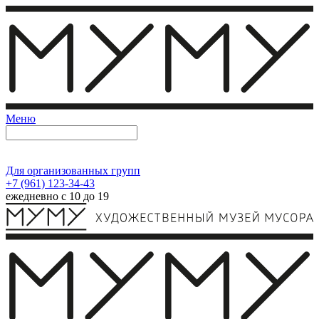
Меню
Для организованных групп
+7 (961) 123-34-43
ежедневно с 10 до 19