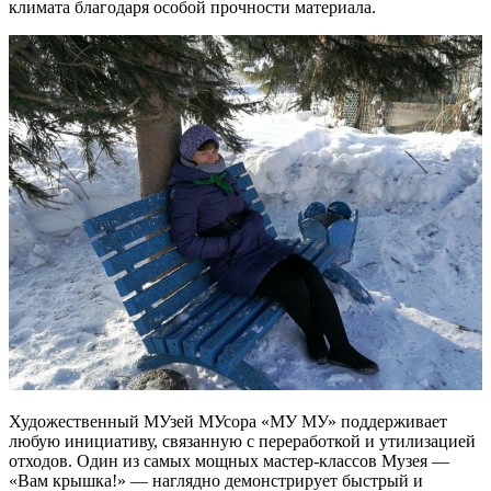
климата благодаря особой прочности материала.
Художественный МУзей МУсора «МУ МУ» поддерживает
любую инициативу, связанную с переработкой и утилизацией
отходов. Один из самых мощных мастер-классов Музея —
«Вам крышка!» — наглядно демонстрирует быстрый и