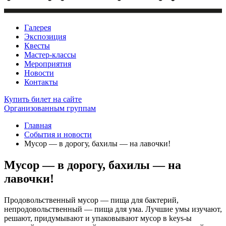
Галерея
Экспозиция
Квесты
Мастер-классы
Мероприятия
Новости
Контакты
Купить билет
на сайте
Организованным группам
Главная
События и новости
Мусор — в дорогу, бахилы — на лавочки!
Мусор — в дорогу, бахилы — на
лавочки!
Продовольственный мусор — пища для бактерий,
непродовольственный — пища для ума. Лучшие умы изучают,
решают, придумывают и упаковывают мусор в keys-ы