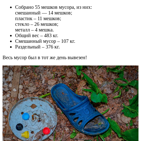
Собрано 55 мешков мусора, из них:
смешанный — 14 мешков;
пластик – 11 мешков;
стекло – 26 мешков;
металл – 4 мешка.
Общий вес – 483 кг.
Смешанный мусор – 107 кг.
Раздельный – 376 кг.
Весь мусор был в тот же день вывезен!