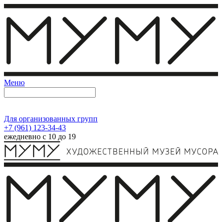
Меню
Для организованных групп
+7 (961) 123-34-43
ежедневно с 10 до 19