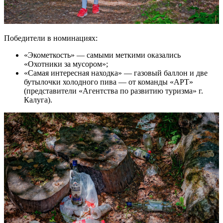
Победители в номинациях:
«Экометкость» — самыми меткими оказались
«Охотники за мусором»;
«Самая интересная находка» — газовый баллон и две
бутылочки холодного пива — от команды «АРТ»
(представители «Агентства по развитию туризма» г.
Калуга).