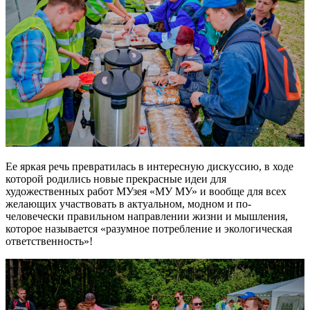
Ее яркая речь превратилась в интересную дискуссию, в ходе
которой родились новые прекрасные идеи для
художественных работ МУзея «МУ МУ» и вообще для всех
желающих участвовать в актуальном, модном и по-
человечески правильном направлении жизни и мышления,
которое называется «разумное потребление и экологическая
ответственность»!