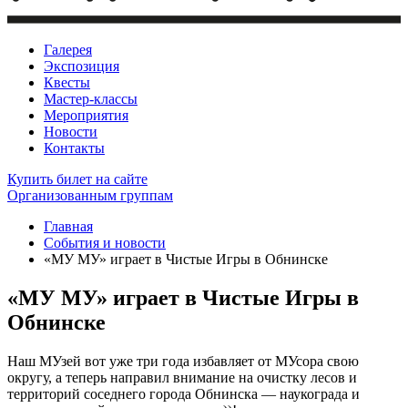
Галерея
Экспозиция
Квесты
Мастер-классы
Мероприятия
Новости
Контакты
Купить билет
на сайте
Организованным группам
Главная
События и новости
«МУ МУ» играет в Чистые Игры в Обнинске
«МУ МУ» играет в Чистые Игры в
Обнинске
Наш МУзей вот уже три года избавляет от МУсора свою
округу, а теперь направил внимание на очистку лесов и
территорий соседнего города Обнинска — наукограда и