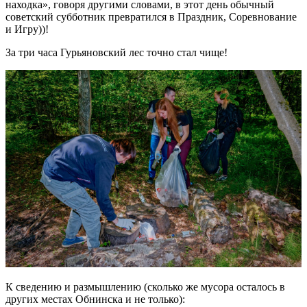
находка», говоря другими словами, в этот день обычный
советский субботник превратился в Праздник, Соревнование
и Игру))!
За три часа Гурьяновский лес точно стал чище!
К сведению и размышлению (сколько же мусора осталось в
других местах Обнинска и не только):