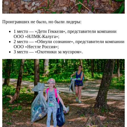
Проигравших не было, но были лидеры:
1 место — «Дети Геккеля», представители компании
ООО «НЛМК-Калуга»;
2 место — «Обнули сознание», представители компании
ООО «Нестле Россия»;
3 место — «Охотники за мусором».