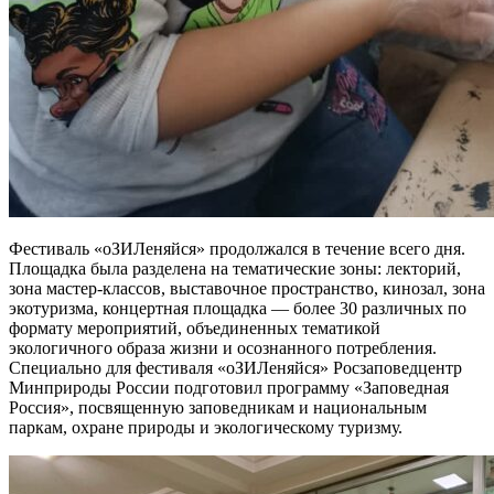
Фестиваль «оЗИЛеняйся» продолжался в течение всего дня.
Площадка была разделена на тематические зоны: лекторий,
зона мастер-классов, выставочное пространство, кинозал, зона
экотуризма, концертная площадка — более 30 различных по
формату мероприятий, объединенных тематикой
экологичного образа жизни и осознанного потребления.
Специально для фестиваля «оЗИЛеняйся» Росзаповедцентр
Минприроды России подготовил программу «Заповедная
Россия», посвященную заповедникам и национальным
паркам, охране природы и экологическому туризму.