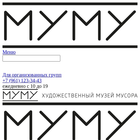
Меню
Для организованных групп
+7 (961) 123-34-43
ежедневно с 10 до 19