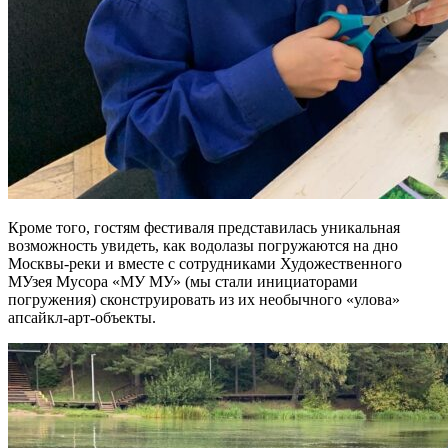
Кроме того, гостям фестиваля представилась уникальная
возможность увидеть, как водолазы погружаются на дно
Москвы-реки и вместе с сотрудниками Художественного
МУзея Мусора «МУ МУ» (мы стали инициаторами
погружения) сконструировать из их необычного «улова»
апсайкл-арт-объекты.