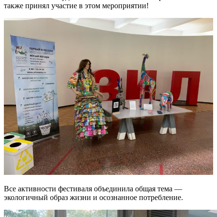
также принял участие в этом мероприятии!
Все активности фестиваля объединила общая тема —
экологичный образ жизни и осознанное потребление.