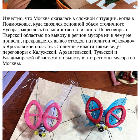
Известно, что Москва оказалась в сложной ситуации, когда в
Подмосковье, куда свозился основной объем столичного
мусора, закрылось большинство полигонов. Переговоры с
Тверской областью по вывозу в регион мусора ни к чему не
привели, прекращается вывоз отходов на полигон «Скоково»
в Ярославской области. Столичные власти также ведут
переговоры с Калужской, Архангельской, Тульской и
Владимирской областями по вывозу в эти регионы мусора из
Москвы.