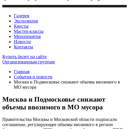
Галерея
Экспозиция
Квесты
Мастер-классы
Мероприятия
Новости
Контакты
Купить билет
на сайте
Организованным группам
Главная
События и новости
Москва и Подмосковье снижают объемы ввозимого в
МО мусора
Москва и Подмосковье снижают
объемы ввозимого в МО мусора
Правительства Москвы и Московской области подписали
соглашение, регулирующее объемы ввозимого в регион