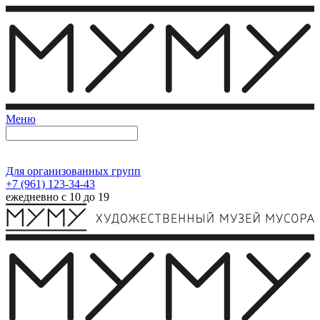
Меню
Для организованных групп
+7 (961) 123-34-43
ежедневно с 10 до 19