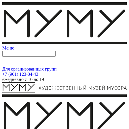
Меню
Для организованных групп
+7 (961) 123-34-43
ежедневно с 10 до 19