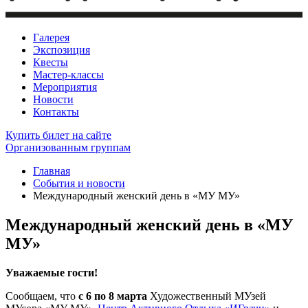
Галерея
Экспозиция
Квесты
Мастер-классы
Мероприятия
Новости
Контакты
Купить билет
на сайте
Организованным группам
Главная
События и новости
Международный женский день в «МУ МУ»
Международный женский день в «МУ
МУ»
Уважаемые гости!
Сообщаем, что
с 6 по 8 марта
Художественный МУзей