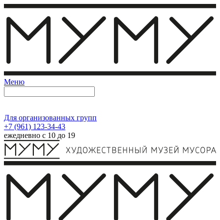
Меню
Для организованных групп
+7 (961) 123-34-43
ежедневно с 10 до 19