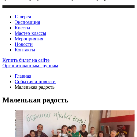
Галерея
Экспозиция
Квесты
Мастер-классы
Мероприятия
Новости
Контакты
Купить билет
на сайте
Организованным группам
Главная
События и новости
Маленькая радость
Маленькая радость