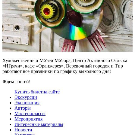
Художественный МУзей МУсора, Центр Активного Отдыха
«ИГрачи», кафе «Оранжерея», Веревочный городок и Тир
работают все праздники по графику выходного дня!
Ждем гостей!
Купить билет
на сайте
Экскурсии
Экспозиция
Авторы
Мастер-классы
Мероприятия
Интересные материалы
Новости