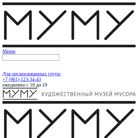
Меню
Для организованных групп
+7 (961) 123-34-43
ежедневно с 10 до 19