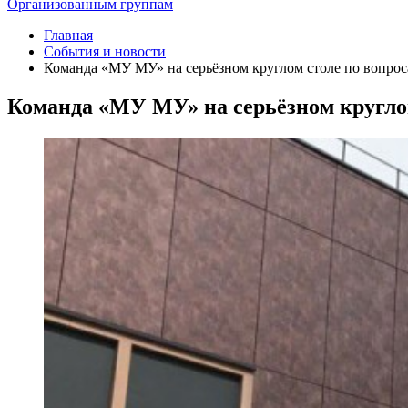
Организованным группам
Главная
События и новости
Команда «МУ МУ» на серьёзном круглом столе по вопрос
Команда «МУ МУ» на серьёзном круглом