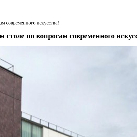
ам современного искусства!
 столе по вопросам современного искус