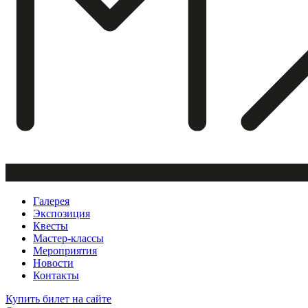
Галерея
Экспозиция
Квесты
Мастер-классы
Мероприятия
Новости
Контакты
Купить билет
на сайте