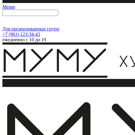
Меню
Для организованных групп
+7 (961) 123-34-43
ежедневно с 10 до 19