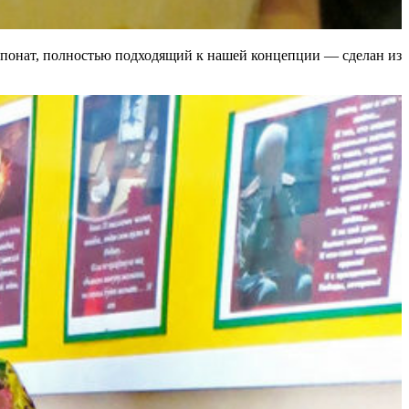
кспонат, полностью подходящий к нашей концепции — сделан из