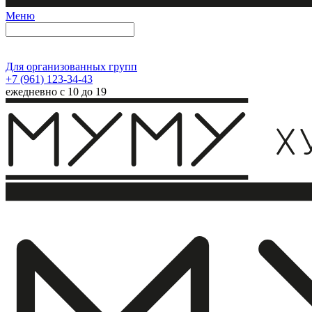
Меню
Для организованных групп
+7 (961) 123-34-43
ежедневно с 10 до 19