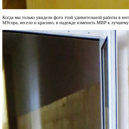
Когда мы только увидели фото этой удивительной работы в ин
МУсора, весело и красиво, в надежде изменить МИР к лучшем