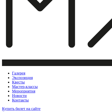
Галерея
Экспозиция
Квесты
Мастер-классы
Мероприятия
Новости
Контакты
Купить билет
на сайте