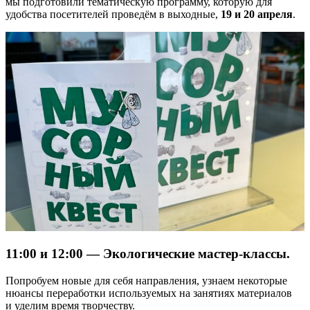
мы подготовили тематическую программу, которую для
удобства посетителей проведём в выходные,
19 и 20 апреля
.
11:00 и 12:00 — Экологические мастер-классы.
Попробуем новые для себя направления, узнаем некоторые
нюансы переработки используемых на занятиях материалов
и уделим время творчеству.