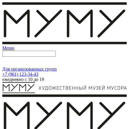
Меню
Для организованных групп
+7 (961) 123-34-43
ежедневно с 10 до 19