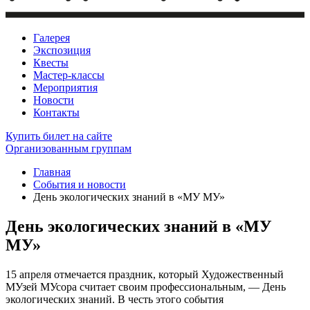
Галерея
Экспозиция
Квесты
Мастер-классы
Мероприятия
Новости
Контакты
Купить билет
на сайте
Организованным группам
Главная
События и новости
День экологических знаний в «МУ МУ»
День экологических знаний в «МУ
МУ»
15 апреля отмечается праздник, который Художественный
МУзей МУсора считает своим профессиональным, — День
экологических знаний. В честь этого события