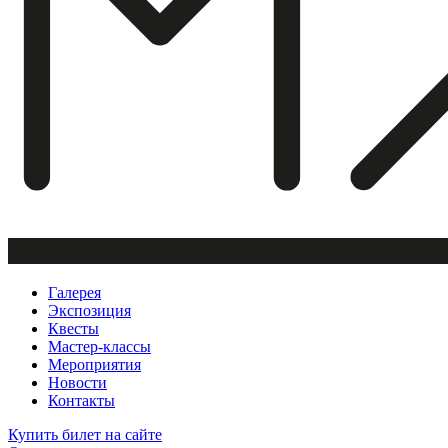
Галерея
Экспозиция
Квесты
Мастер-классы
Мероприятия
Новости
Контакты
Купить билет
на сайте