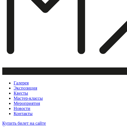
Галерея
Экспозиция
Квесты
Мастер-классы
Мероприятия
Новости
Контакты
Купить билет
на сайте