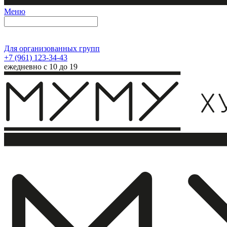
Меню
Для организованных групп
+7 (961) 123-34-43
ежедневно с 10 до 19