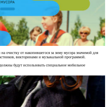
на очистку от накопившегося за зиму мусора значимой для
частников, викторинами и музыкальной программой.
 должны будут использовать специальное мобильное