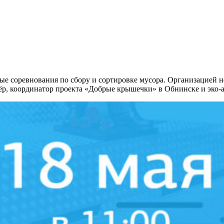
ые соревнования по сбору и сортировке мусора. Организацией 
, координатор проекта «Добрые крышечки» в Обнинске и эко-