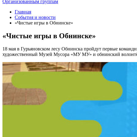
Организованным группам
Главная
События и новости
«Чистые игры в Обнинске»
«Чистые игры в Обнинске»
18 мая в Гурьяновском лесу Обнинска пройдут первые командн
художественный Музей Мусора «МУ МУ» и обнинский волонтёр