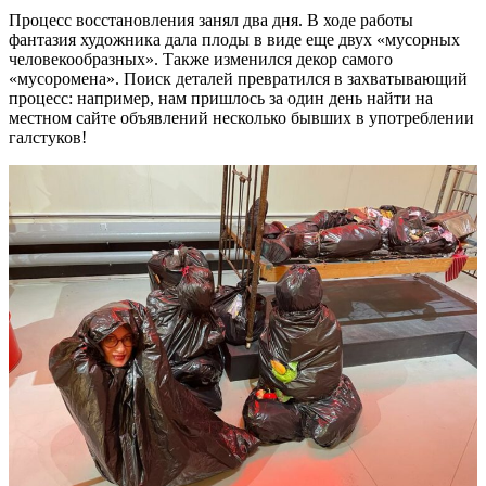
Процесс восстановления занял два дня. В ходе работы
фантазия художника дала плоды в виде еще двух «мусорных
человекообразных». Также изменился декор самого
«мусоромена». Поиск деталей превратился в захватывающий
процесс: например, нам пришлось за один день найти на
местном сайте объявлений несколько бывших в употреблении
галстуков!