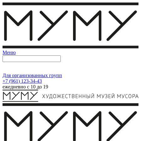
Меню
Для организованных групп
+7 (961) 123-34-43
ежедневно с 10 до 19