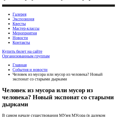
Галерея
Экспозиция
Квесты
Мастер-классы
Мероприятия
Новости
Контакты
Купить билет
на сайте
Организованным группам
Главная
События и новости
Человек из мусора или мусор из человека? Новый
экспонат со старыми дырками
Человек из мусора или мусор из
человека? Новый экспонат со старыми
дырками
В самом начале существования МУзея МУсора (в далеком