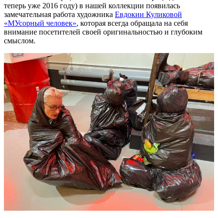
теперь уже 2016 году) в нашей коллекции появилась
замечательная работа художника
Евдокии Куликовой
«МУсорный человек»
, которая всегда обращала на себя
внимание посетителей своей оригинальностью и глубоким
смыслом.