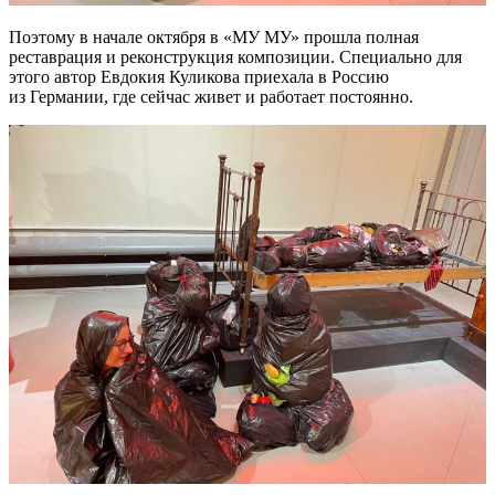
Поэтому в начале октября в «МУ МУ» прошла полная
реставрация и реконструкция композиции. Специально для
этого автор Евдокия Куликова приехала в Россию
из Германии, где сейчас живет и работает постоянно.