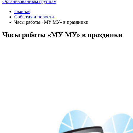
Организованным группам
Главная
События и новости
Часы работы «МУ МУ» в праздники
Часы работы «МУ МУ» в праздники