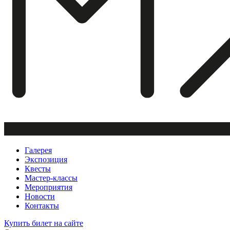
Галерея
Экспозиция
Квесты
Мастер-классы
Мероприятия
Новости
Контакты
Купить билет
на сайте