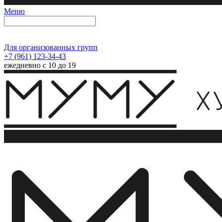
Меню
Для организованных групп
+7 (961) 123-34-43
ежедневно с 10 до 19