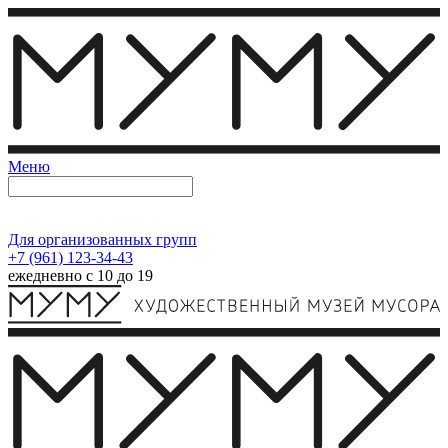
Меню
Для организованных групп
+7 (961) 123-34-43
ежедневно с 10 до 19