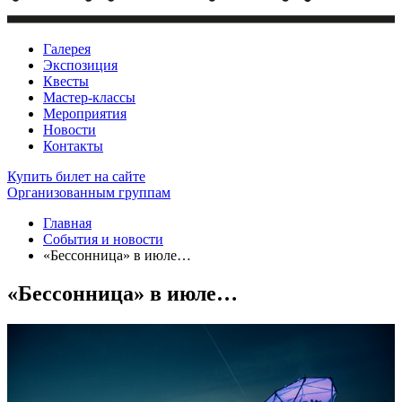
Галерея
Экспозиция
Квесты
Мастер-классы
Мероприятия
Новости
Контакты
Купить билет
на сайте
Организованным группам
Главная
События и новости
«Бессонница» в июле…
«Бессонница» в июле…