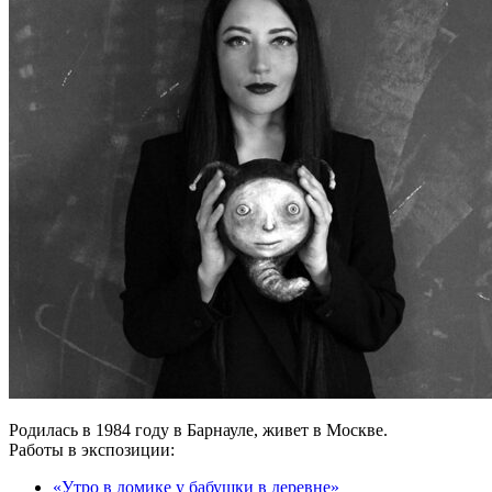
Родилась в 1984 году в Барнауле, живет в Москве.
Работы в экспозиции:
«Утро в домике у бабушки в деревне»