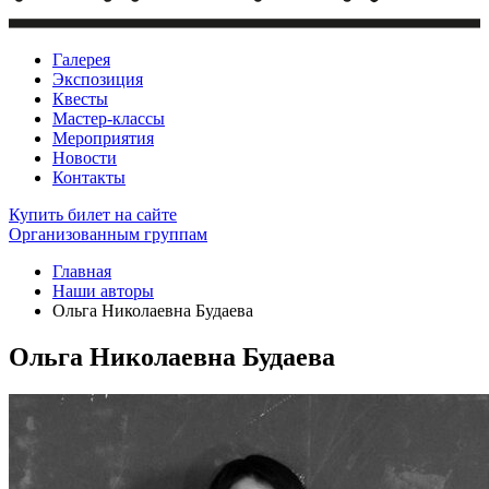
Галерея
Экспозиция
Квесты
Мастер-классы
Мероприятия
Новости
Контакты
Купить билет
на сайте
Организованным группам
Главная
Наши авторы
Ольга Николаевна Будаева
Ольга Николаевна Будаева