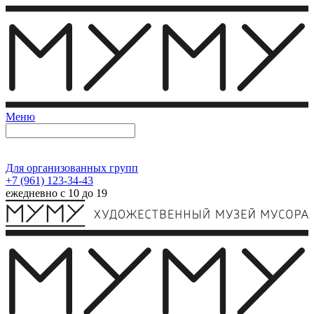
Меню
Для организованных групп
+7 (961) 123-34-43
ежедневно с 10 до 19