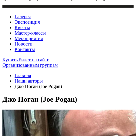
Галерея
Экспозиция
Квесты
Мастер-классы
Мероприятия
Новости
Контакты
Купить билет
на сайте
Организованным группам
Главная
Наши авторы
Джо Поган (Joe Pogan)
Джо Поган (Joe Pogan)