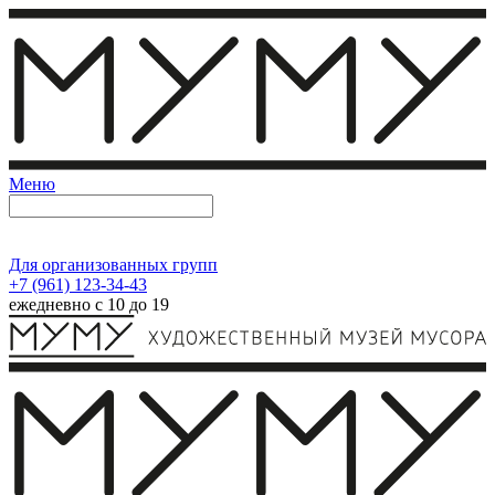
Меню
Для организованных групп
+7 (961) 123-34-43
ежедневно с 10 до 19