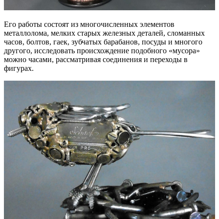
Его работы состоят из многочисленных элементов
металлолома, мелких старых железных деталей, сломанных
часов, болтов, гаек, зубчатых барабанов, посуды и многого
другого, исследовать происхождение подобного «мусора»
можно часами, рассматривая соединения и переходы в
фигурах.