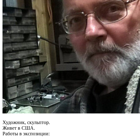
Художник, скульптор.
Живет в США.
Работы в экспозиции: