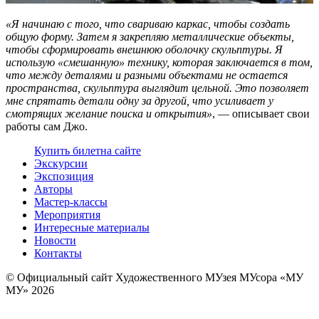
«Я начинаю с того, что свариваю каркас, чтобы создать
общую форму. Затем я закрепляю металлические объекты,
чтобы сформировать внешнюю оболочку скульптуры. Я
использую «смешанную» технику, которая заключается в том,
что между деталями и разными объектами не остается
пространства, скульптура выглядит цельной. Это позволяет
мне спрятать детали одну за другой, что усиливает у
смотрящих желание поиска и открытия»
, — описывает свои
работы сам Джо.
Купить билет
на сайте
Экскурсии
Экспозиция
Авторы
Мастер-классы
Мероприятия
Интересные материалы
Новости
Контакты
© Официальный сайт Художественного МУзея МУсора «МУ
МУ» 2026