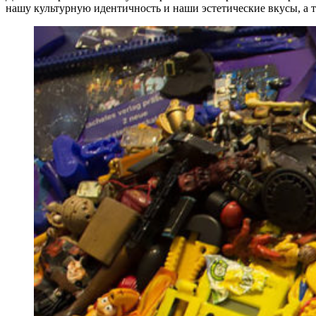
нашу культурную идентичность и наши эстетические вкусы, а 