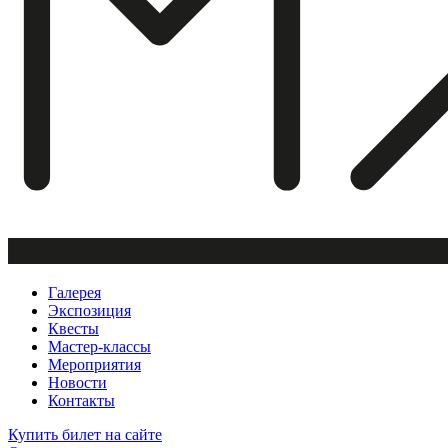
Галерея
Экспозиция
Квесты
Мастер-классы
Мероприятия
Новости
Контакты
Купить билет
на сайте