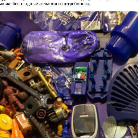
так же бесплодные желания и потребности.