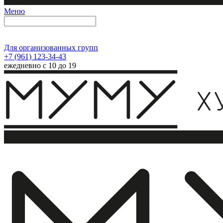
Меню
Для организованных групп
+7 (961) 123-34-43
ежедневно с 10 до 19