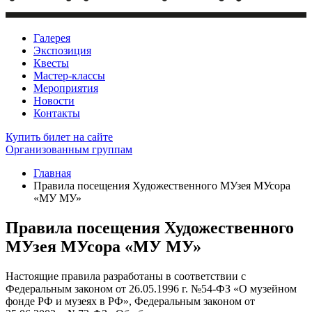
Галерея
Экспозиция
Квесты
Мастер-классы
Мероприятия
Новости
Контакты
Купить билет
на сайте
Организованным группам
Главная
Правила посещения Художественного МУзея МУсора
«МУ МУ»
Правила посещения Художественного
МУзея МУсора «МУ МУ»
Настоящие правила разработаны в соответствии с
Федеральным законом от 26.05.1996 г. №54-ФЗ «О музейном
фонде РФ и музеях в РФ», Федеральным законом от