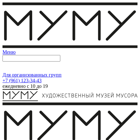
Меню
Для организованных групп
+7 (961) 123-34-43
ежедневно с 10 до 19