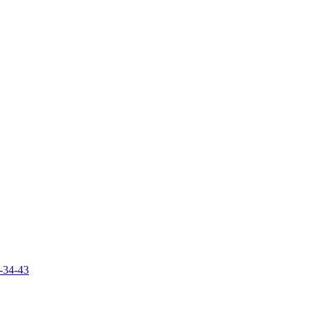
-34-43