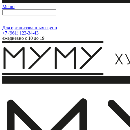
Меню
Для организованных групп
+7 (961) 123-34-43
ежедневно с 10 до 19