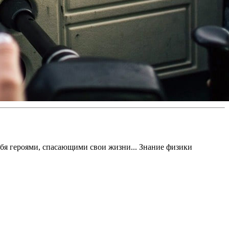
ебя героями, спасающими свои жизни... Знание физики