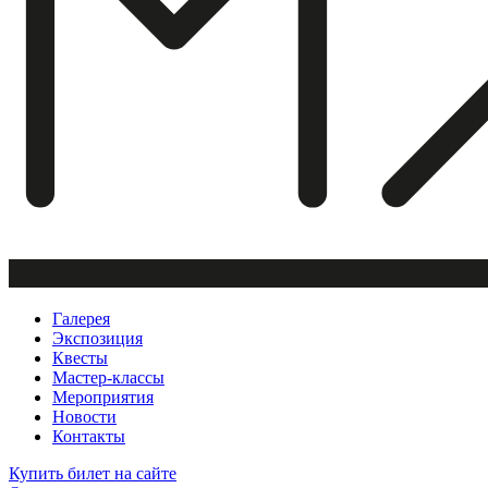
Галерея
Экспозиция
Квесты
Мастер-классы
Мероприятия
Новости
Контакты
Купить билет
на сайте