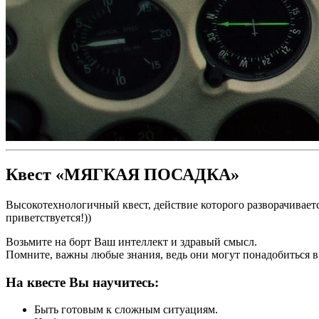
Квест «МЯГКАЯ ПОСАДКА»
Высокотехнологичный квест, действие которого разворачиваетс
приветствуется!))
Возьмите на борт Ваш интеллект и здравый смысл.
Помните, важны любые знания, ведь они могут понадобиться 
На квесте Вы научитесь:
Быть готовым к сложным ситуациям.