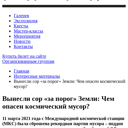
Галерея
Экспозиция
Квесты
Мастер-классы
Мероприятия
Новости
Контакты
Купить билет
на сайте
Организованным группам
Главная
Интересные материалы
Вынесли сор «за порог» Земли: Чем опасен космический
мусор?
Вынесли сор «за порог» Земли: Чем
опасен космический мусор?
11 марта 2021 года с Международной космической станции
(МКС) была сброшена рекордная партия мусора – поддон