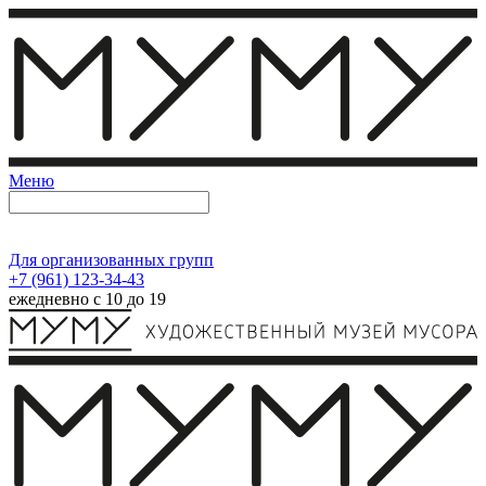
Меню
Для организованных групп
+7 (961) 123-34-43
ежедневно с 10 до 19