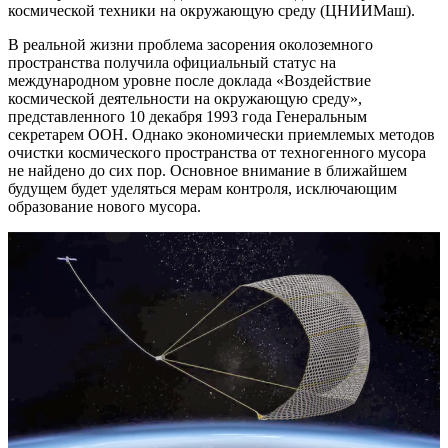
космической техники на окружающую среду (ЦНИИМаш).
В реальной жизни проблема засорения околоземного
пространства получила официальный статус на
международном уровне после доклада «Воздействие
космической деятельности на окружающую среду»,
представленного 10 декабря 1993 года Генеральным
секретарем ООН. Однако экономически приемлемых методов
очистки космического пространства от техногенного мусора
не найдено до сих пор. Основное внимание в ближайшем
будущем будет уделяться мерам контроля, исключающим
образование нового мусора.