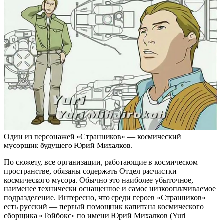
Один из персонажей «Странников» — космический
мусорщик будущего Юрий Михалков.
По сюжету, все организации, работающие в космическом
пространстве, обязаны содержать Отдел расчистки
космического мусора. Обычно это наиболее убыточное,
наименее технически оснащенное и самое низкооплачиваемое
подразделение. Интересно, что среди героев «Странников»
есть русский — первый помощник капитана космического
сборщика «Тойбокс» по имени Юрий Михалков (Yuri