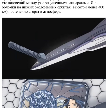
столкновений между уже запущенными аппаратами. И лишь
обломки на низких околоземных орбитах (высотой менее 400
км) постепенно сгорят в атмосфере.