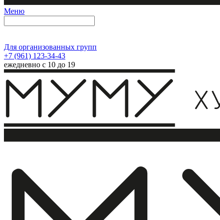
Меню
Для организованных групп
+7 (961) 123-34-43
ежедневно с 10 до 19