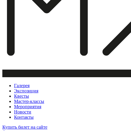
Галерея
Экспозиция
Квесты
Мастер-классы
Мероприятия
Новости
Контакты
Купить билет
на сайте