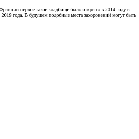
 Франции первое такое кладбище было открыто в 2014 году в
 2019 года. В будущем подобные места захоронений могут быть