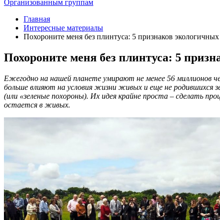
Организованным группам
Главная
Интересные материалы
Похороните меня без плинтуса: 5 признаков экологичных
Похороните меня без плинтуса: 5 приз
Ежегодно на нашей планете умирают не менее 56 миллионов че
больше влияют на условия жизни живых и еще не родившихся з
(или «зеленые похороны). Их идея крайне проста – сделать п
остается в живых.