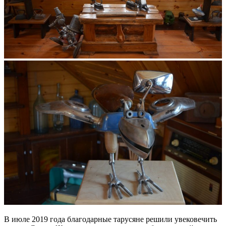
В июле 2019 года благодарные тарусяне решили увековечить