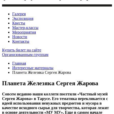
Галерея
Экспозиция
Квесты
Мастер-классы
Мероприятия
Новости
Контакты
Купить билет
на сайте
Организованным группам
Главная
Интересные материалы
Планета Железяка Сергея Жарова
Планета Железяка Сергея Жарова
Совсем недавно наши коллеги посетили «Частный музей
Сергея Жарова» в Тарусе. Его тематика перекликается с
идеей использования ненужных предметов и мусора в
качестве исходного сырья для творчества, которая лежит
в основе деятельности «МУ МУ». Еще в самом начале