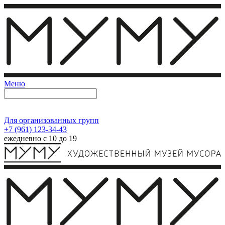
Меню
Для организованных групп
+7 (961) 123-34-43
ежедневно с 10 до 19