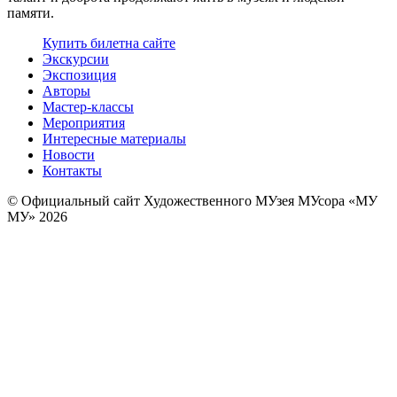
памяти.
Купить билет
на сайте
Экскурсии
Экспозиция
Авторы
Мастер-классы
Мероприятия
Интересные материалы
Новости
Контакты
© Официальный сайт Художественного МУзея МУсора «МУ
МУ» 2026