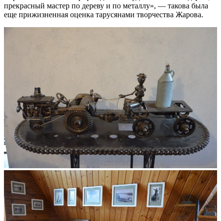
прекрасный мастер по дереву и по металлу», — такова была
еще прижизненная оценка тарусянами творчества Жарова.