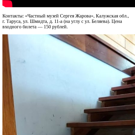
Контакты: «Частный музей Сергея Жарова», Калужская обл.,
г. Таруса, ул. Шмидта, д. 11-а (на углу с ул. Беляева). Цена
входного билета — 150 рублей.